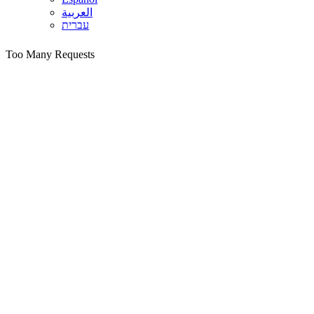
العربية
עברית