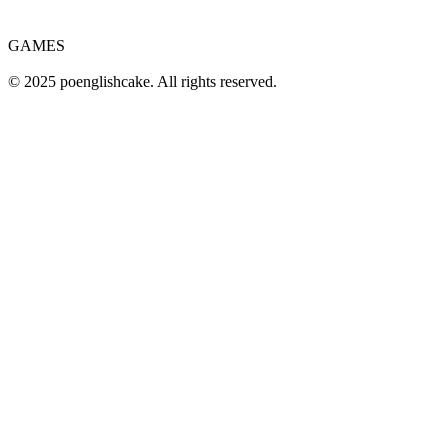
GAMES
© 2025 poenglishcake. All rights reserved.