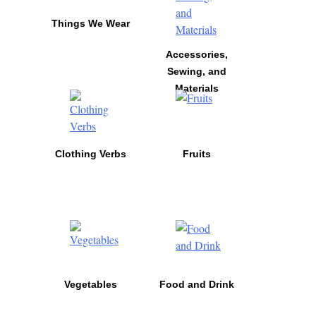
Things We Wear
Accessories,
Sewing, and
Materials
Clothing Verbs
Fruits
Vegetables
Food and Drink