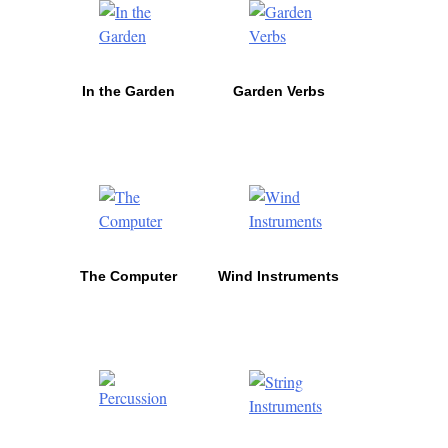
In the Garden
Garden Verbs
The Computer
Wind Instruments