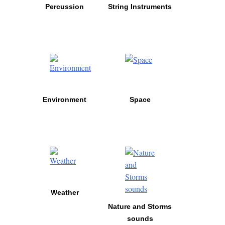
Percussion
String Instruments
Environment
Space
Weather
Nature and Storms
sounds