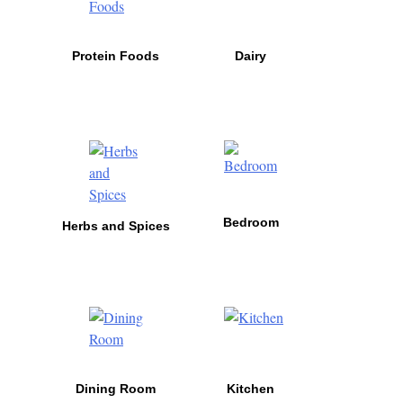
Protein Foods
Dairy
Bedroom
Herbs and Spices
Dining Room
Kitchen