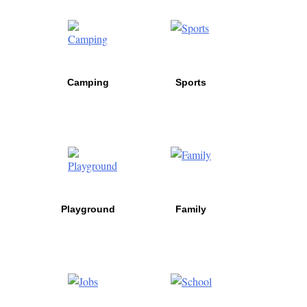
Camping
Sports
Playground
Family