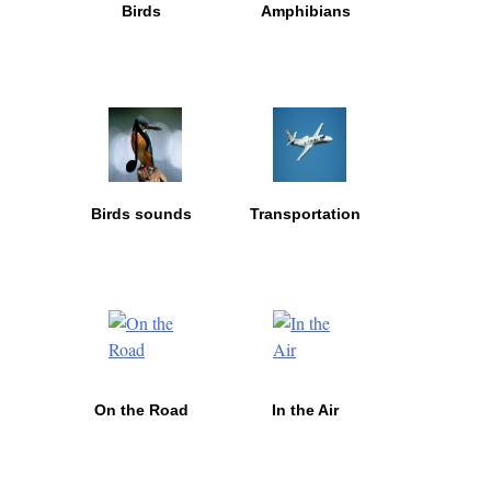
Birds
Amphibians
Birds sounds
Transportation
On the Road
In the Air