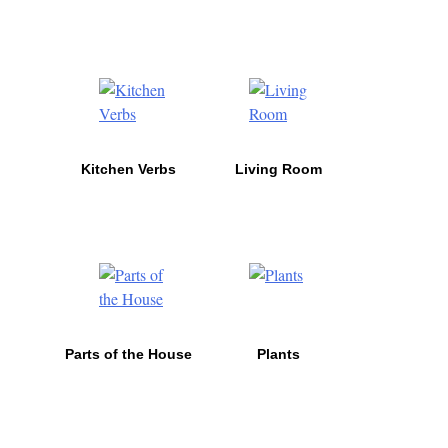
Kitchen Verbs
Living Room
Parts of the House
Plants