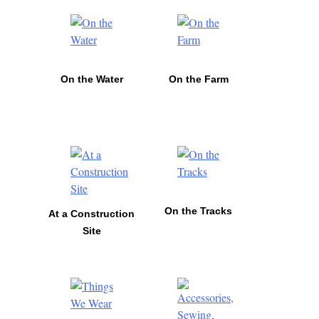
On the Water
On the Farm
On the Tracks
At a Construction
Site