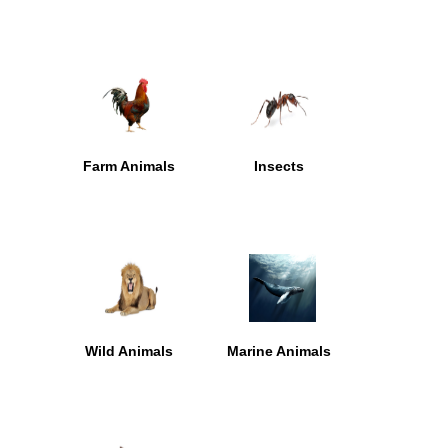
منصة المعلم لشمل أو تضمين الكلمات التي يرونها مناسبة لطلابهم.
Farm Animals
Insects
Wild Animals
Marine Animals