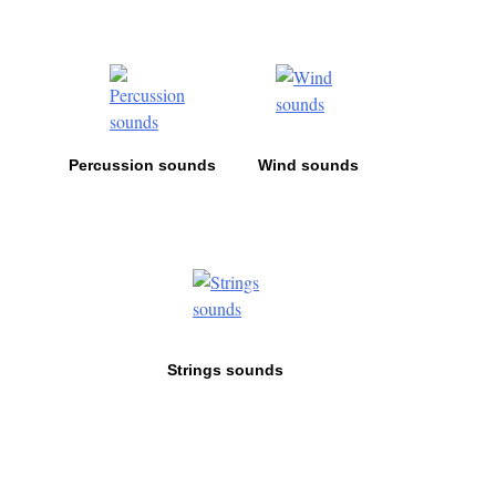
Percussion sounds
Wind sounds
Strings sounds