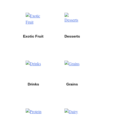
Exotic Fruit
Desserts
Drinks
Grains