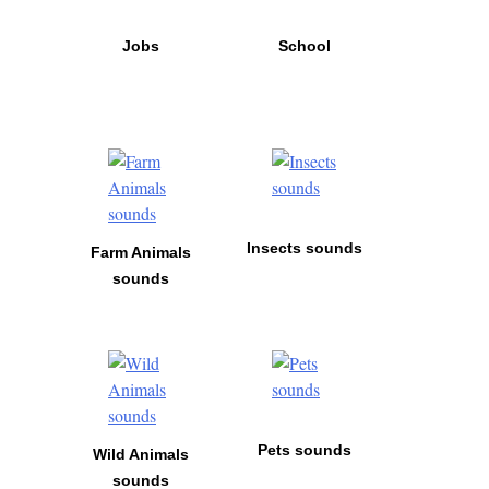
Jobs
School
Insects sounds
Farm Animals
sounds
Pets sounds
Wild Animals
sounds